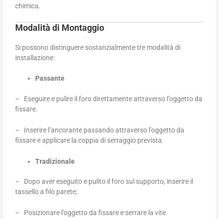
chimica.
Modalità di Montaggio
Si possono distinguere sostanzialmente tre modalità di
installazione:
Passante
– Eseguire e pulire il foro direttamente attraverso l’oggetto da
fissare.
– Inserire l’ancorante passando attraverso l’oggetto da
fissare e applicare la coppia di serraggio prevista.
Tradizionale
– Dopo aver eseguito e pulito il foro sul supporto, inserire il
tassello a filo parete;
– Posizionare l’oggetto da fissare e serrare la vite.