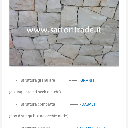
Struttura granulare ——–>
GRANITI
(distinguibile ad occhio nudo)
Struttura compatta ——–>
BASALTI
(non distinguibile ad occhio nudo)