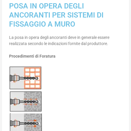
POSA IN OPERA DEGLI
ANCORANTI PER SISTEMI DI
FISSAGGIO A MURO
La posa in opera degli ancoranti deve in generale essere
realizzata secondo le indicazioni fornite dal produttore.
Procedimenti di Foratura