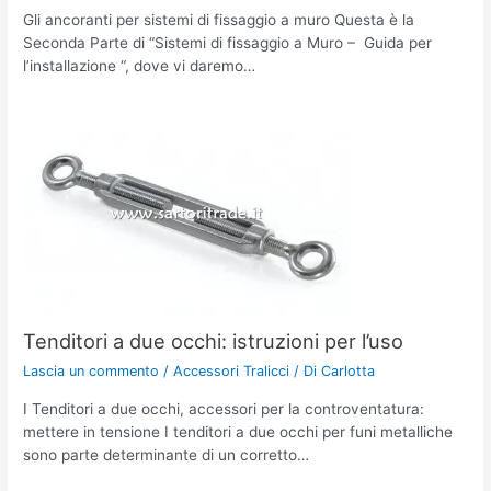
Gli ancoranti per sistemi di fissaggio a muro Questa è la
Seconda Parte di “Sistemi di fissaggio a Muro – Guida per
l’installazione “, dove vi daremo…
Tenditori a due occhi: istruzioni per l’uso
Lascia un commento
/
Accessori Tralicci
/ Di
Carlotta
I Tenditori a due occhi, accessori per la controventatura:
mettere in tensione I tenditori a due occhi per funi metalliche
sono parte determinante di un corretto…