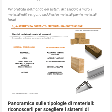
Per praticità, nel mondo dei sistemi di fissaggio a muro, i
materiali edili vengono suddivisi in materiali pieni e materiali
forati.
Panoramica sulle tipologie di materiali:
riconoscerli per scegliere i sistemi di