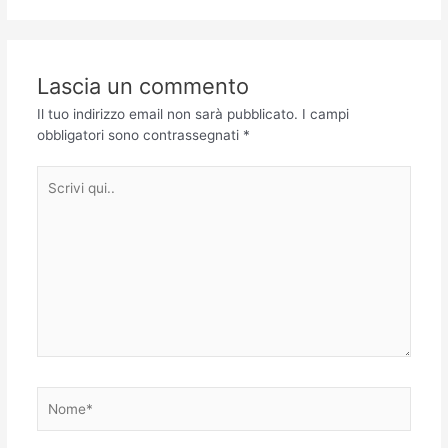
Lascia un commento
Il tuo indirizzo email non sarà pubblicato.
I campi
obbligatori sono contrassegnati
*
Scrivi
qui..
Nome*