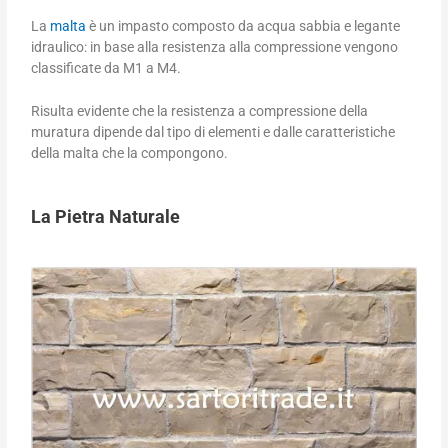
La
malta
è un impasto composto da acqua sabbia e legante
idraulico: in base alla resistenza alla compressione vengono
classificate da M1 a M4.
Risulta evidente che la resistenza a compressione della
muratura dipende dal tipo di elementi e dalle caratteristiche
della malta che la compongono.
La Pietra Naturale