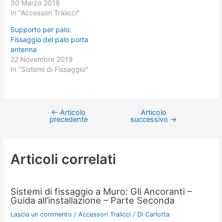
30 Marzo 2018
In "Accessori Tralicci"
Supporto per palo:
Fissaggio del palo porta
antenna
22 Novembre 2019
In "Sistemi di Fissaggio"
←
Articolo
Articolo
precedente
successivo
→
Articoli correlati
Sistemi di fissaggio a Muro: Gli Ancoranti –
Guida all’installazione – Parte Seconda
Lascia un commento
/
Accessori Tralicci
/ Di
Carlotta