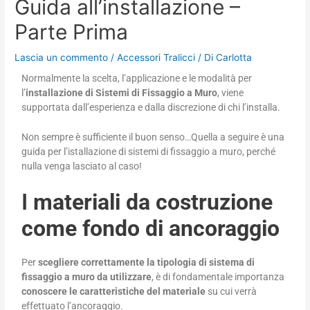
Guida all’installazione –
Parte Prima
Lascia un commento
/
Accessori Tralicci
/ Di
Carlotta
Normalmente la scelta, l’applicazione e le modalità per
l’
installazione di Sistemi di Fissaggio a Muro
, viene
supportata dall’esperienza e dalla discrezione di chi l’installa.
Non sempre è sufficiente il buon senso…Quella a seguire è una
guida per l’istallazione di sistemi di fissaggio a muro, perché
nulla venga lasciato al caso!
I
materiali da costruzione
come fondo di ancoraggio
Per
scegliere correttamente la tipologia di sistema di
fissaggio a muro da utilizzare
, è di fondamentale importanza
conoscere le caratteristiche del materiale
su cui verrà
effettuato l’ancoraggio.