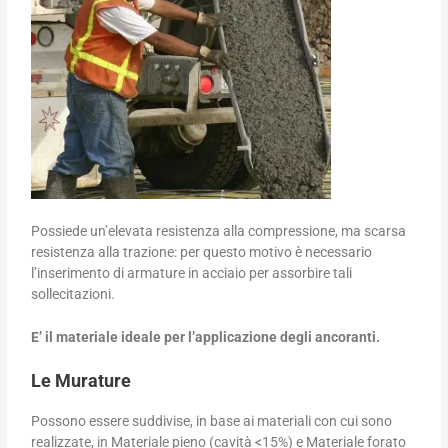
Possiede un’elevata resistenza alla compressione, ma scarsa
resistenza alla trazione: per questo motivo è necessario
l’inserimento di armature in acciaio per assorbire tali
sollecitazioni.
E’ il materiale ideale per l’applicazione degli ancoranti.
Le Murature
Possono essere suddivise, in base ai materiali con cui sono
realizzate, in Materiale pieno (cavità <15%) e Materiale forato