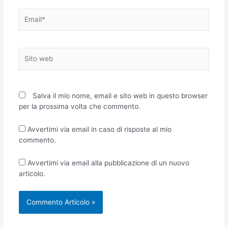
Email*
Sito
web
Salva il mio nome, email e sito web in questo browser
per la prossima volta che commento.
Avvertimi via email in caso di risposte al mio
commento.
Avvertimi via email alla pubblicazione di un nuovo
articolo.