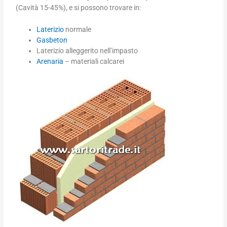
(Cavità 15-45%), e si possono trovare in:
Laterizio
normale
Gasbeton
Laterizio alleggerito nell’impasto
Arenaria
– materiali calcarei