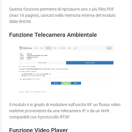
Questa funzione permette di riprodurre uno o più files PDF
(max 16 pagine), caricati nella memoria interna del modulo
Slide-SHOW.
Funzione Telecamera Ambientale
Il modulo è in grado di modulare sull’uscita RF un flusso video
realtime proveniente da una telecamera IP o da un NVR
compatibili con il protocollo RTSP.
Funzione Video Player