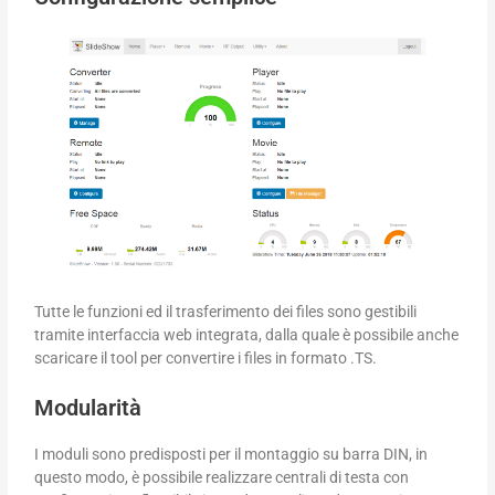
Tutte le funzioni ed il trasferimento dei files sono gestibili
tramite interfaccia web integrata, dalla quale è possibile anche
scaricare il tool per convertire i files in formato .TS.
Modularità
I moduli sono predisposti per il montaggio su barra DIN, in
questo modo, è possibile realizzare centrali di testa con