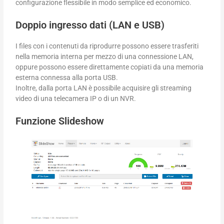
configurazione flessibile in modo semplice ed economico.
Doppio ingresso dati (LAN e USB)
I files con i contenuti da riprodurre possono essere trasferiti
nella memoria interna per mezzo di una connessione LAN,
oppure possono essere direttamente copiati da una memoria
esterna connessa alla porta USB.
Inoltre, dalla porta LAN è possibile acquisire gli streaming
video di una telecamera IP o di un NVR.
Funzione Slideshow